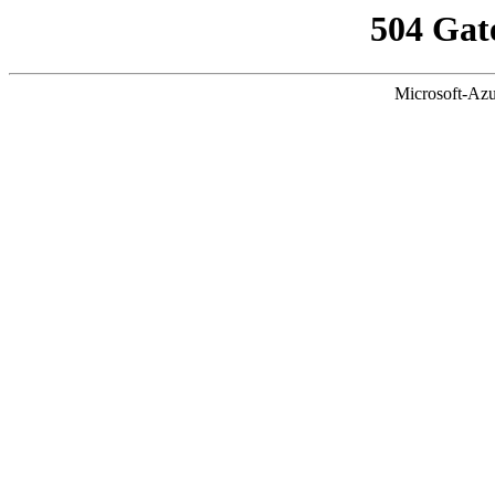
504 Gat
Microsoft-Azu